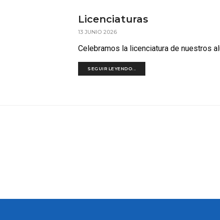
Licenciaturas
13 JUNIO 2026
Celebramos la licenciatura de nuestros a
SEGUIR LEYENDO...