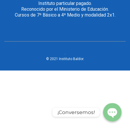
Instituto particular pagado.
Reconocido por el Ministerio de Educación.
Cursos de 7º Básico a 4º Medio y modalidad 2x1.
.
© 2021 Instituto Baldor.
WhatsApp
Phone
¡Conversemos!