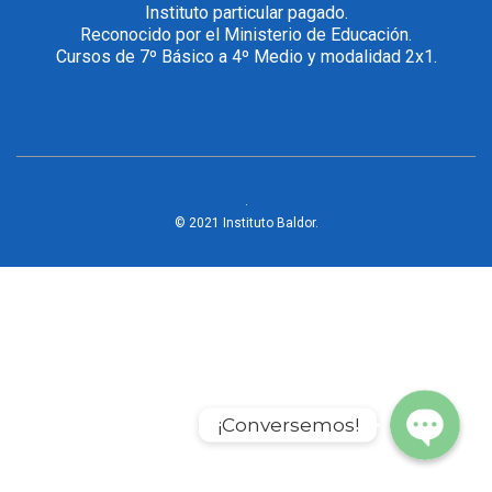
Instituto particular pagado.
Reconocido por el Ministerio de Educación.
Cursos de 7º Básico a 4º Medio y modalidad 2x1.
.
© 2021 Instituto Baldor.
WhatsApp
Phone
¡Conversemos!