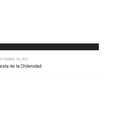
PTIEMBRE 18, 2025
esta de la Chilenidad