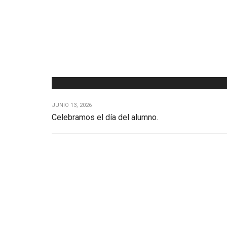
JUNIO 13, 2026
Celebramos el día del alumno.